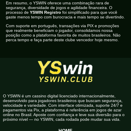
Em resumo, o YSWIN oferece uma combinação rara de
segurança, diversidade de jogos e agilidade financeira. O
processo de
YSWIN Registro
foi simplificado para que você
gaste menos tempo com burocracia e mais tempo se divertindo.
Com suporte em português, transações via PIX e promoções
que realmente beneficiam o jogador, consolidamos nossa
posição como a plataforma favorita de muitos brasileiros. Não
perca tempo e faça parte deste clube vencedor hoje mesmo.
O YSWIN é um cassino digital licenciado internacionalmente,
desenvolvido para jogadores brasileiros que buscam segurança,
velocidade e variedade. Com interface otimizada, suporte 24/7 e
pagamentos via Pix, a plataforma é referência em jogos de azar
online no Brasil. Aposte com confiança e leve sua diversão para o
próximo nível — no YSWIN, cada rodada pode mudar sua vida.
HOME