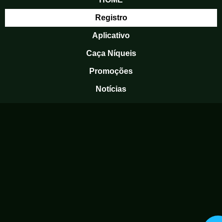
Registro
Aplicativo
Caça Níqueis
Promoções
Notícias