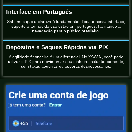
Interface em Português
Sabemos que a clareza é fundamental. Toda a nossa interface,
suporte e termos de uso estão em português, facilitando a
navegação para o público brasileiro.
Depósitos e Saques Rápidos via PIX
A agilidade financeira é um diferencial. No YSWIN, você pode
utilizar o PIX para movimentar seu dinheiro instantaneamente,
sem taxas abusivas ou esperas desnecessárias.