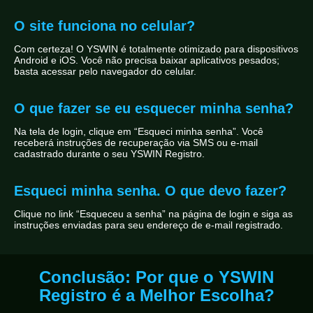
O site funciona no celular?
Com certeza! O YSWIN é totalmente otimizado para dispositivos
Android e iOS. Você não precisa baixar aplicativos pesados;
basta acessar pelo navegador do celular.
O que fazer se eu esquecer minha senha?
Na tela de login, clique em “Esqueci minha senha”. Você
receberá instruções de recuperação via SMS ou e-mail
cadastrado durante o seu YSWIN Registro.
Esqueci minha senha. O que devo fazer?
Clique no link “Esqueceu a senha” na página de login e siga as
instruções enviadas para seu endereço de e-mail registrado.
Conclusão: Por que o YSWIN
Registro é a Melhor Escolha?