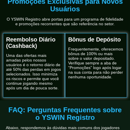
Promoções Exclusivas para Novos
Usuários
O YSWIN Registro abre portas para um programa de fidelidade
e promoções recorrentes que são referência no setor.
Reembolso Diário
Bônus de Depósito
(Cashback)
Frequentemente, oferecemos
bônus de 100% ou mais
Uma das ofertas mais
sobre o valor depositado.
amadas pelos nossos
Verifique sempre a aba de
usuários é o retorno diário de
“Promoções” logo após logar
até 50% das perdas em jogos
na sua conta para não perder
selecionados. Isso minimiza
nenhuma oportunidade.
os riscos e permite que você
continue jogando mesmo
após um dia de pouca sorte.
FAQ: Perguntas Frequentes sobre
o YSWIN Registro
Abaixo, respondemos às dúvidas mais comuns dos jogadores