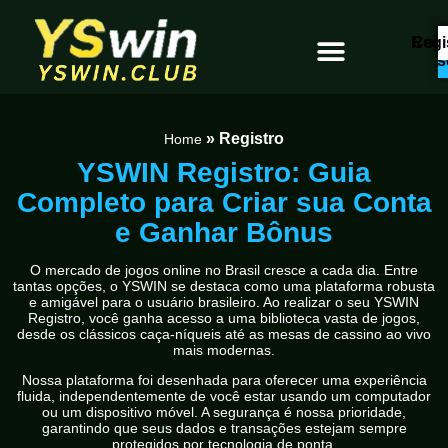
Regi
Cone
s
»
Registro
Home
YSWIN Registro: Guia
Completo para Criar sua Conta
e Ganhar Bônus
O mercado de jogos online no Brasil cresce a cada dia. Entre
tantas opções, o
YSWIN
se destaca como uma plataforma robusta
e amigável para o usuário brasileiro. Ao realizar o seu YSWIN
Registro, você ganha acesso a uma biblioteca vasta de jogos,
desde os clássicos caça-níqueis até as mesas de cassino ao vivo
mais modernas.
Nossa plataforma foi desenhada para oferecer uma experiência
fluida, independentemente de você estar usando um computador
ou um dispositivo móvel. A segurança é nossa prioridade,
garantindo que seus dados e transações estejam sempre
protegidos por tecnologia de ponta.