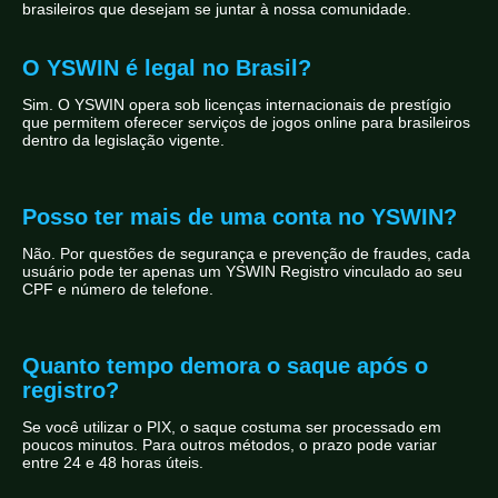
brasileiros que desejam se juntar à nossa comunidade.
O YSWIN é legal no Brasil?
Sim. O YSWIN opera sob licenças internacionais de prestígio
que permitem oferecer serviços de jogos online para brasileiros
dentro da legislação vigente.
Posso ter mais de uma conta no YSWIN?
Não. Por questões de segurança e prevenção de fraudes, cada
usuário pode ter apenas um YSWIN Registro vinculado ao seu
CPF e número de telefone.
Quanto tempo demora o saque após o
registro?
Se você utilizar o PIX, o saque costuma ser processado em
poucos minutos. Para outros métodos, o prazo pode variar
entre 24 e 48 horas úteis.