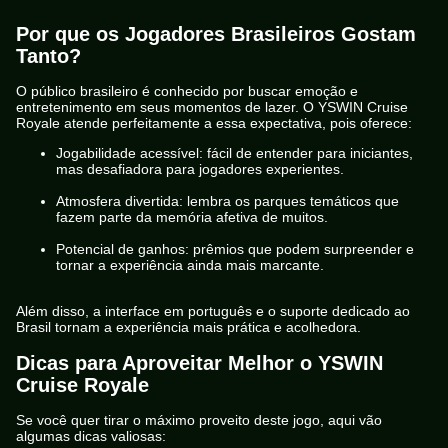
Por que os Jogadores Brasileiros Gostam
Tanto?
O público brasileiro é conhecido por buscar emoção e
entretenimento em seus momentos de lazer. O YSWIN Cruise
Royale atende perfeitamente a essa expectativa, pois oferece:
Jogabilidade acessível: fácil de entender para iniciantes,
mas desafiadora para jogadores experientes.
Atmosfera divertida: lembra os parques temáticos que
fazem parte da memória afetiva de muitos.
Potencial de ganhos: prêmios que podem surpreender e
tornar a experiência ainda mais marcante.
Além disso, a interface em português e o suporte dedicado ao
Brasil tornam a experiência mais prática e acolhedora.
Dicas para Aproveitar Melhor o YSWIN
Cruise Royale
Se você quer tirar o máximo proveito deste jogo, aqui vão
algumas dicas valiosas: