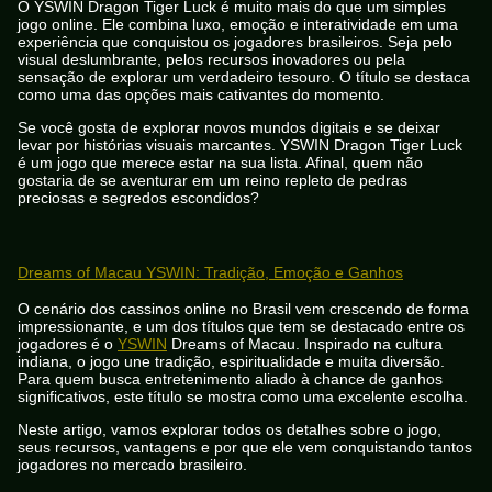
O YSWIN Dragon Tiger Luck é muito mais do que um simples
jogo online. Ele combina luxo, emoção e interatividade em uma
experiência que conquistou os jogadores brasileiros. Seja pelo
visual deslumbrante, pelos recursos inovadores ou pela
sensação de explorar um verdadeiro tesouro. O título se destaca
como uma das opções mais cativantes do momento.
Se você gosta de explorar novos mundos digitais e se deixar
levar por histórias visuais marcantes. YSWIN Dragon Tiger Luck
é um jogo que merece estar na sua lista. Afinal, quem não
gostaria de se aventurar em um reino repleto de pedras
preciosas e segredos escondidos?
Dreams of Macau YSWIN: Tradição, Emoção e Ganhos
O cenário dos cassinos online no Brasil vem crescendo de forma
impressionante, e um dos títulos que tem se destacado entre os
jogadores é o
YSWIN
Dreams of Macau. Inspirado na cultura
indiana, o jogo une tradição, espiritualidade e muita diversão.
Para quem busca entretenimento aliado à chance de ganhos
significativos, este título se mostra como uma excelente escolha.
Neste artigo, vamos explorar todos os detalhes sobre o jogo,
seus recursos, vantagens e por que ele vem conquistando tantos
jogadores no mercado brasileiro.