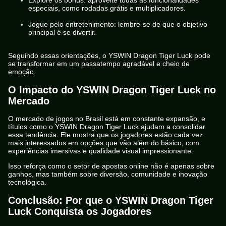
especiais, como rodadas grátis e multiplicadores.
Jogue pelo entretenimento: lembre-se de que o objetivo
principal é se divertir.
Seguindo essas orientações, o YSWIN Dragon Tiger Luck pode
se transformar em um passatempo agradável e cheio de
emoção.
O Impacto do YSWIN Dragon Tiger Luck no
Mercado
O mercado de jogos no Brasil está em constante expansão, e
títulos como o YSWIN Dragon Tiger Luck ajudam a consolidar
essa tendência. Ele mostra que os jogadores estão cada vez
mais interessados em opções que vão além do básico, com
experiências imersivas e qualidade visual impressionante.
Isso reforça como o setor de apostas online não é apenas sobre
ganhos, mas também sobre diversão, comunidade e inovação
tecnológica.
Conclusão: Por que o YSWIN Dragon Tiger
Luck Conquista os Jogadores