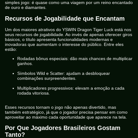
simples jogo: é quase como uma viagem por um reino encantado
de ouro e diamantes.
Recursos de Jogabilidade que Encantam
Um dos maiores atrativos do YSWIN Dragon Tiger Luck está nos
seus recursos de jogabilidade. Ao invés de apenas oferecer giros
básicos, o título apresenta funcionalidades modernas e
inovadoras que aumentam o interesse do público. Entre eles
estão:
Rodadas bônus especiais: dão mais chances de multiplicar
ganhos.
Símbolos Wild e Scatter: ajudam a desbloquear
combinações surpreendentes.
Multiplicadores progressivos: elevam a emoção a cada
rodada vitoriosa.
Esses recursos tornam o jogo não apenas divertido, mas
também estratégico, já que o jogador precisa pensar em como
aproveitar ao máximo cada oportunidade que aparece na tela.
Por Que Jogadores Brasileiros Gostam
Tanto?