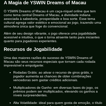
A Magia de YSWIN Dreams of Macau
O YSWIN Dreams of Macau é um caça-níquel online que tem
como tema central Dreams of Macau, a divindade indiana
associada à sabedoria, prosperidade e boa sorte. Esse tema
cultural agrega valor estético e emocional ao jogo, trazendo uma
atmosfera única que foge do convencional.
Além de seu design vibrante, o jogo oferece uma jogabilidade
acessível e intuitiva, o que o torna atraente tanto para iniciantes
quanto para jogadores experientes.
Recursos de Jogabilidade
Uma das maiores razões do sucesso de YSWIN Dreams of
Macau são seus recursos especiais que tornam cada rodada
imprevisível e empolgante:
Rodadas Grátis: ao ativar o recurso de giros grátis, o
jogador aumenta as chances de obter combinações
vencedoras sem gastar créditos adicionais.
Multiplicadores de Ganho: em diversas fases do jogo, os
prêmios podem ser multiplicados, elevando os ganhos a
níveis surpreendentes.
Alta Volatilidade: ideal para quem gosta de emoção, o título